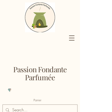
Passion Fondante
Parfumée
Panier