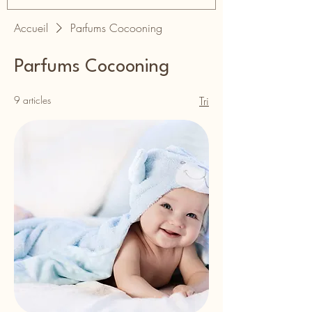
Accueil
Parfums Cocooning
Parfums Cocooning
9 articles
Tri