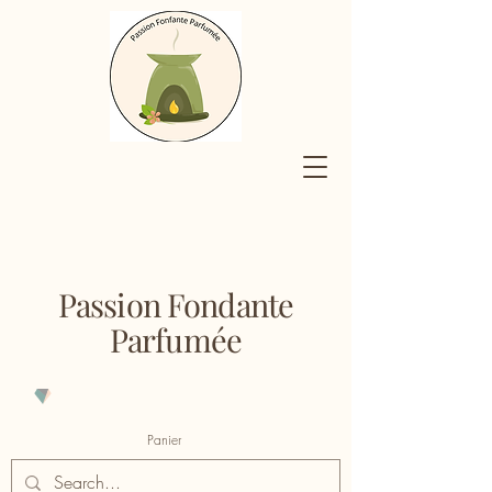
Passion Fondante
Parfumée
Panier