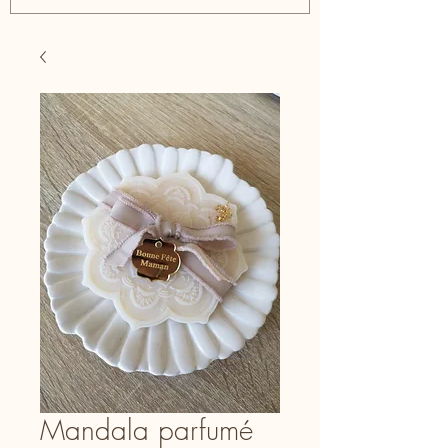
Mandala parfumé