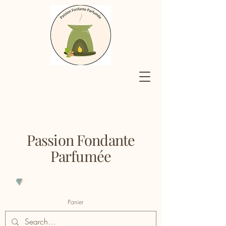
Passion Fondante
Parfumée
Panier