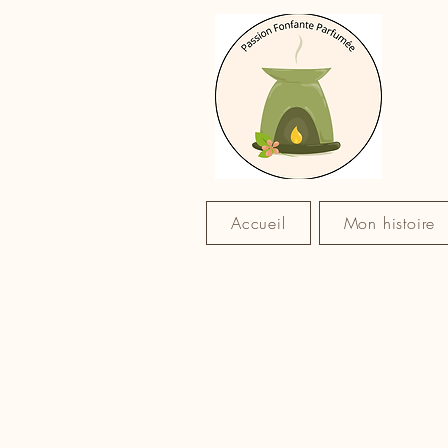
Accueil
Mon histoire