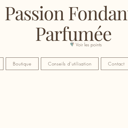
Passion Fondan
Parfumée
Voir les points
Boutique
Conseils d'utilisation
Contact