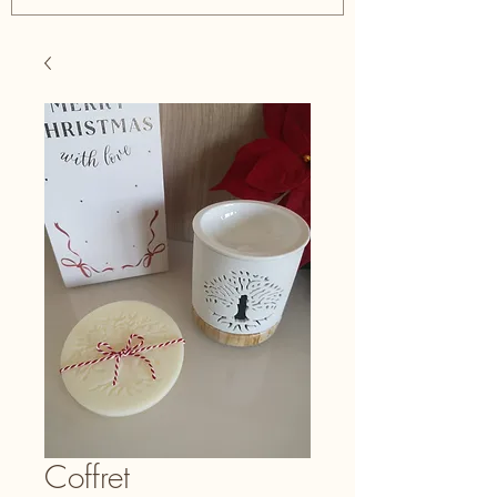
Coffret