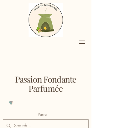
Passion Fondante
Parfumée
Panier