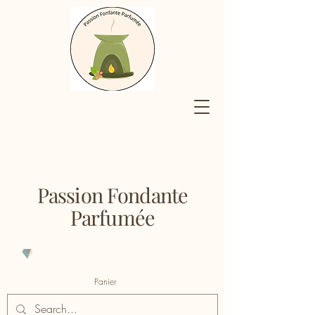
Passion Fondante
Parfumée
Panier