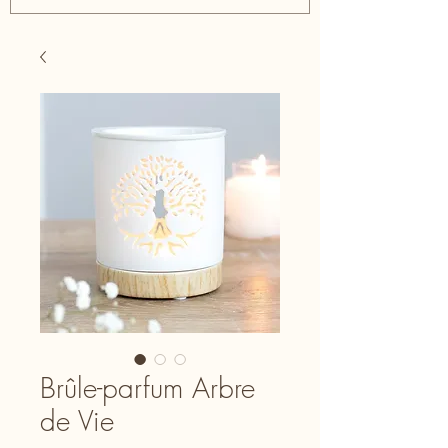
Brûle-parfum Arbre
de Vie