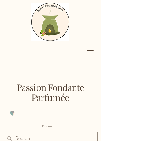
Passion Fondante
Parfumée
Panier