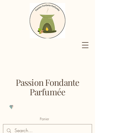
Passion Fondante
Parfumée
Panier