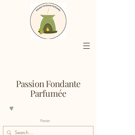
Passion Fondante
Parfumée
Panier