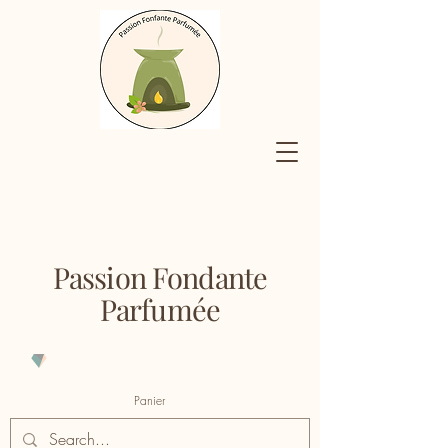
Passion Fondante
Parfumée
Panier